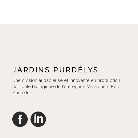
JARDINS PURDÉLYS
Une division audacieuse et innovante en production
horticole biologique de l'entreprise Maraîchers Bec
Sucré Inc.