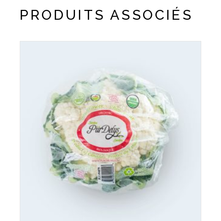
PRODUITS ASSOCIÉS