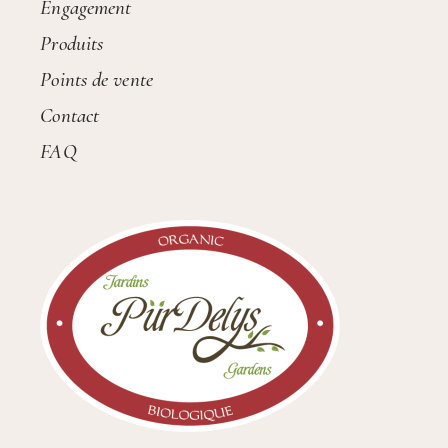
Engagement
Produits
Points de vente
Contact
FAQ