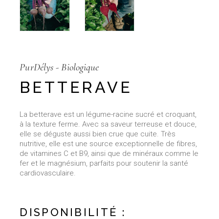
PurDélys - Biologique
BETTERAVE
La betterave est un légume-racine sucré et croquant,
à la texture ferme. Avec sa saveur terreuse et douce,
elle se déguste aussi bien crue que cuite. Très
nutritive, elle est une source exceptionnelle de fibres,
de vitamines C et B9, ainsi que de minéraux comme le
fer et le magnésium, parfaits pour soutenir la santé
cardiovasculaire.
DISPONIBILITÉ :