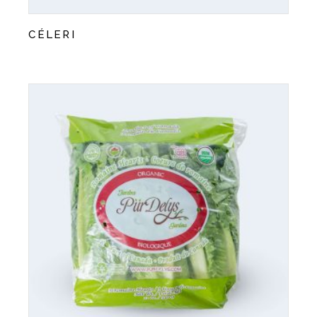
CÉLERI