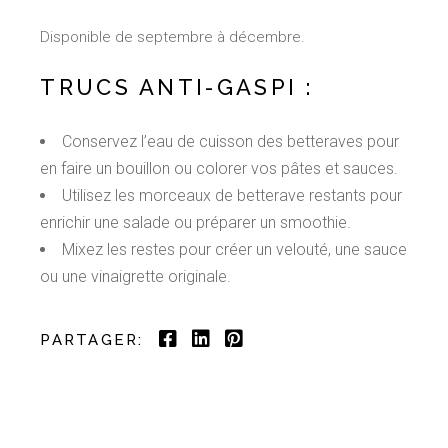
Disponible de septembre à décembre.
TRUCS ANTI-GASPI :
Conservez l’eau de cuisson des betteraves pour
en faire un bouillon ou colorer vos pâtes et sauces.
Utilisez les morceaux de betterave restants pour
enrichir une salade ou préparer un smoothie.
Mixez les restes pour créer un velouté, une sauce
ou une vinaigrette originale.
PARTAGER: