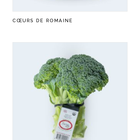
CŒURS DE ROMAINE