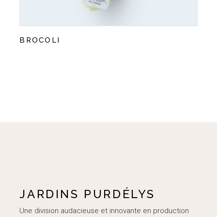
BROCOLI
JARDINS PURDÉLYS
Une division audacieuse et innovante en production