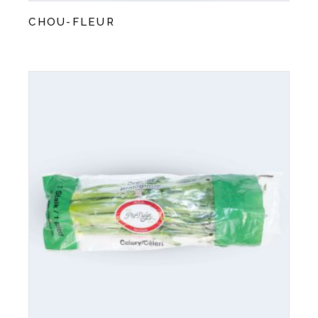
CHOU-FLEUR