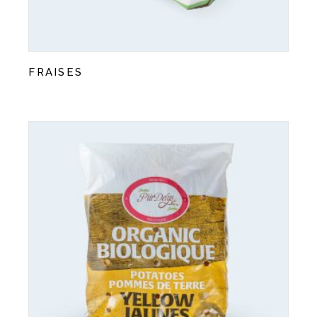
FRAISES