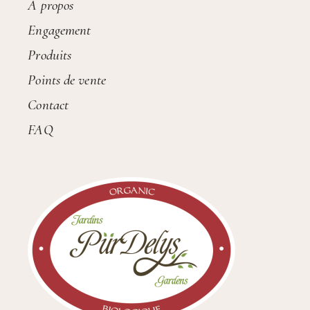
À propos
Engagement
Produits
Points de vente
Contact
FAQ