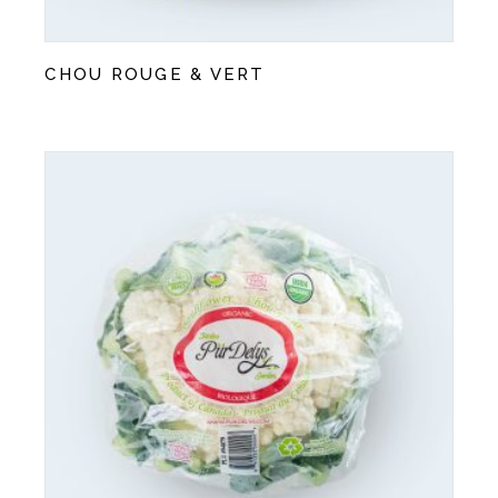
CHOU ROUGE & VERT