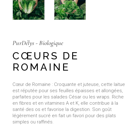
PurDélys - Biologique
CŒURS DE
ROMAINE
Cœur de Romaine : Croquante et juteuse, cette laitue
est réputée pour ses feuilles épaisses et allongées,
parfaites pour les salades César ou les wraps. Riche
en fibres et en vitamines A et K, elle contribue à la
santé des os et favorise la digestion. Son goût
légèrement sucré en fait un favori pour des plats
simples ou raffinés.