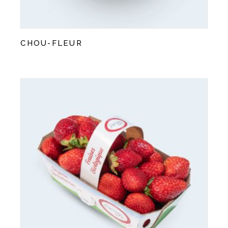
CHOU-FLEUR