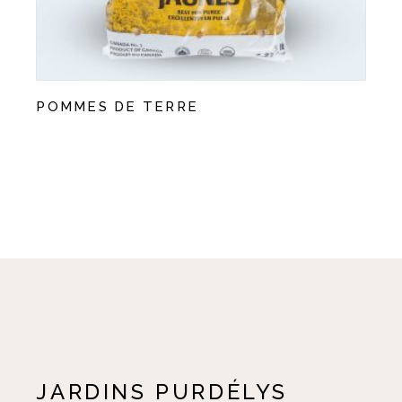
POMMES DE TERRE
JARDINS PURDÉLYS