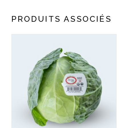
PRODUITS ASSOCIÉS