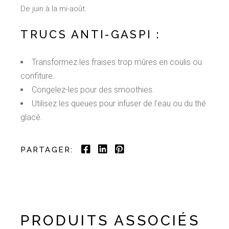
De juin à la mi-août.
TRUCS ANTI-GASPI :
Transformez les fraises trop mûres en coulis ou
confiture.
Congelez-les pour des smoothies.
Utilisez les queues pour infuser de l’eau ou du thé
glacé.
PARTAGER:
PRODUITS ASSOCIÉS