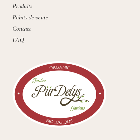
Produits
Points de vente
Contact
FAQ