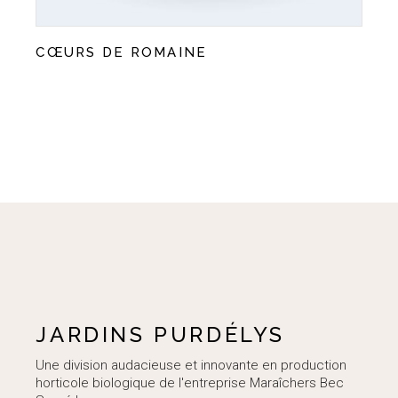
CŒURS DE ROMAINE
JARDINS PURDÉLYS
Une division audacieuse et innovante en production
horticole biologique de l'entreprise Maraîchers Bec