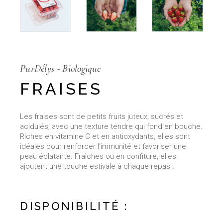
PurDélys - Biologique
FRAISES
Les fraises sont de petits fruits juteux, sucrés et
acidulés, avec une texture tendre qui fond en bouche.
Riches en vitamine C et en antioxydants, elles sont
idéales pour renforcer l’immunité et favoriser une
peau éclatante. Fraîches ou en confiture, elles
ajoutent une touche estivale à chaque repas !
DISPONIBILITÉ :