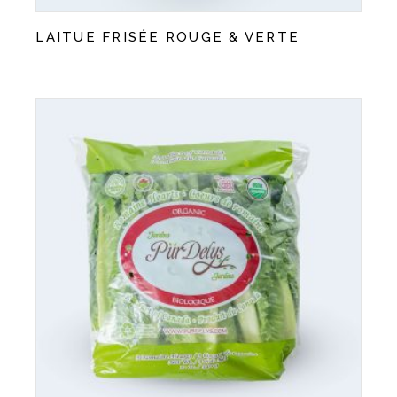
LAITUE FRISÉE ROUGE & VERTE