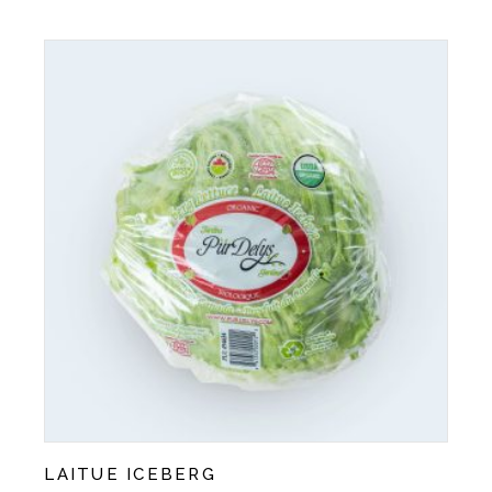
LAITUE ICEBERG