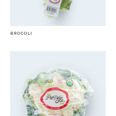
BROCOLI