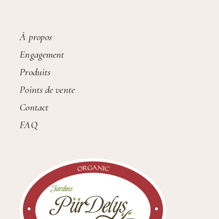
À propos
Engagement
Produits
Points de vente
Contact
FAQ