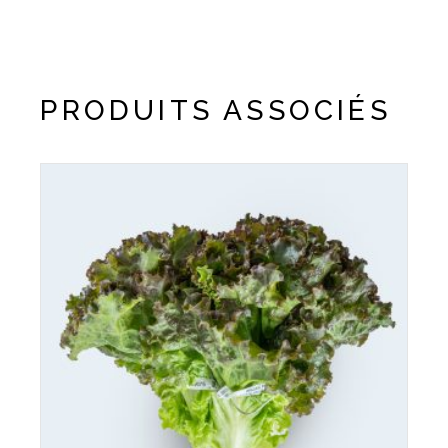
PRODUITS ASSOCIÉS