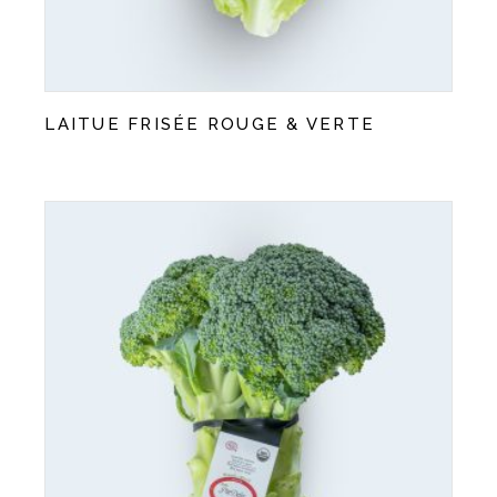
LAITUE FRISÉE ROUGE & VERTE