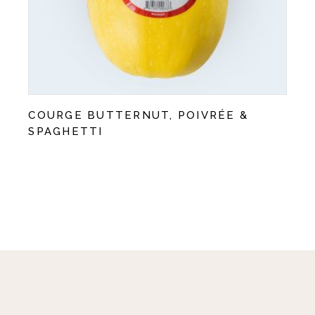
COURGE BUTTERNUT, POIVRÉE &
SPAGHETTI