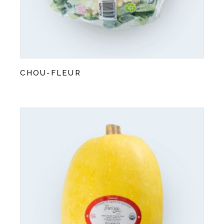
CHOU-FLEUR