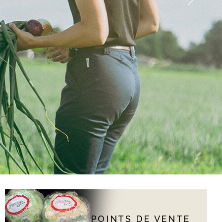
POINTS DE VENTE