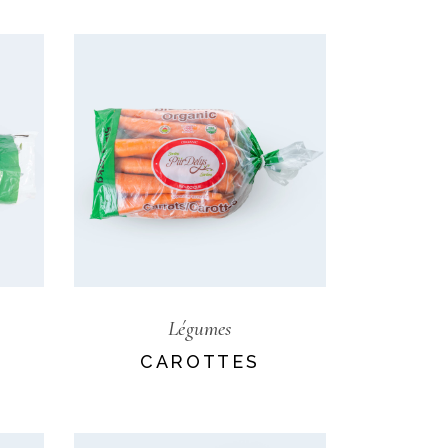
Légumes
CAROTTES