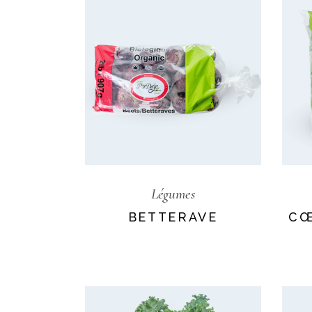
Légumes
BETTERAVE
CŒ