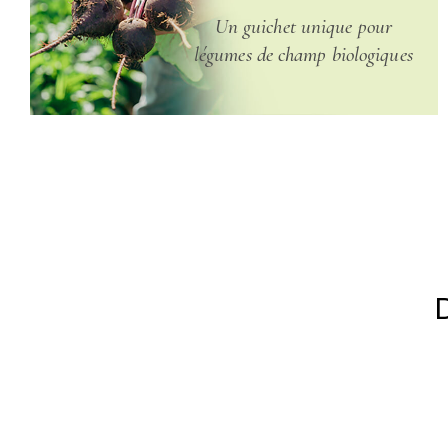
Un guichet unique pour
légumes de champ biologiques