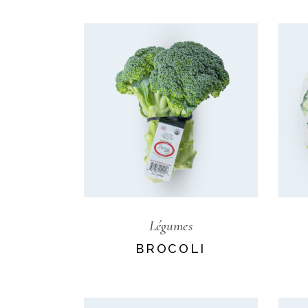
Légumes
BROCOLI