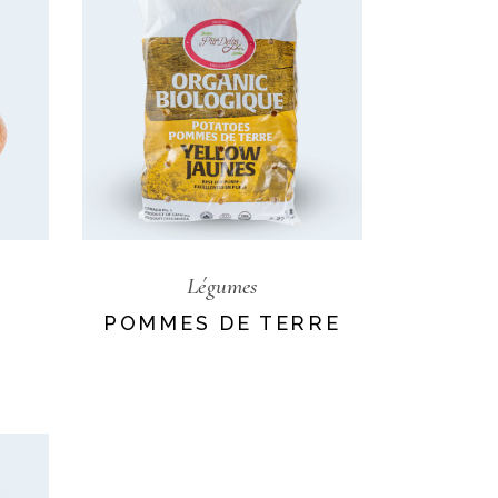
Légumes
POMMES DE TERRE