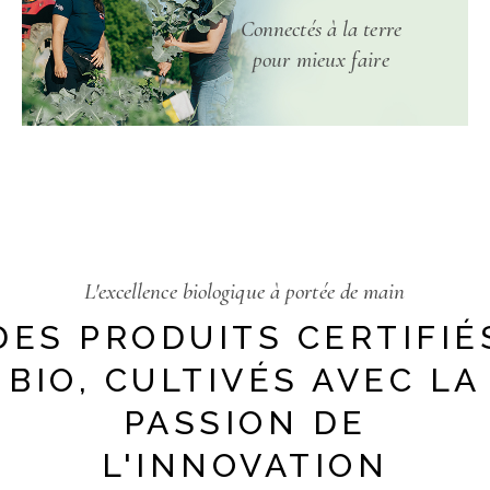
Connectés à la terre
pour mieux faire
L'excellence biologique à portée de main
DES PRODUITS CERTIFIÉ
BIO, CULTIVÉS AVEC LA
PASSION DE
L'INNOVATION