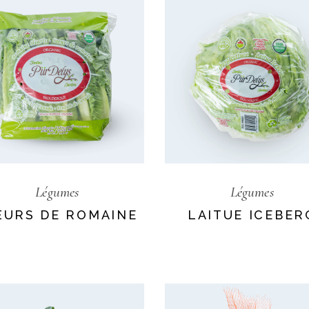
Légumes
Légumes
URS DE ROMAINE
LAITUE ICEBER