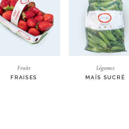
Fruits
Légumes
FRAISES
MAÏS SUCRÉ