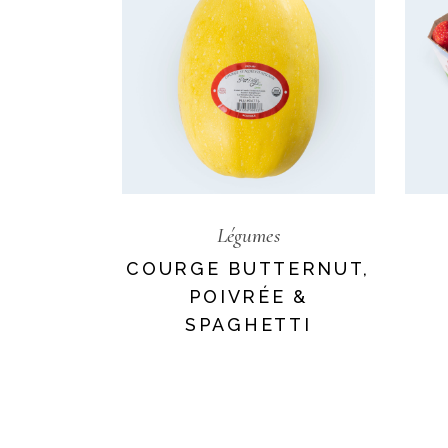
Légumes
COURGE BUTTERNUT,
POIVRÉE &
SPAGHETTI