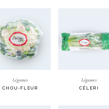
Légumes
Légumes
CHOU-FLEUR
CÉLERI