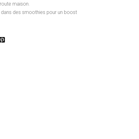
route maison.
s dans des smoothies pour un boost