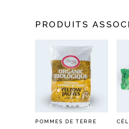
PRODUITS ASSOC
POMMES DE TERRE
CÉL