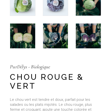
PurDélys - Biologique
CHOU ROUGE &
VERT
Le chou vert est tendre et doux, parfait pour les
salades ou les plats mijotés. Le chou rouge, plus
ferme et croquant, ajoute une touche colorée et