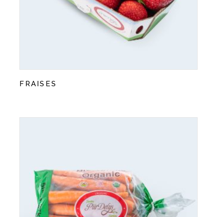
FRAISES