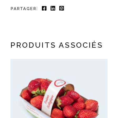
PARTAGER:
PRODUITS ASSOCIÉS