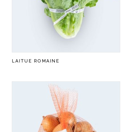
LAITUE ROMAINE