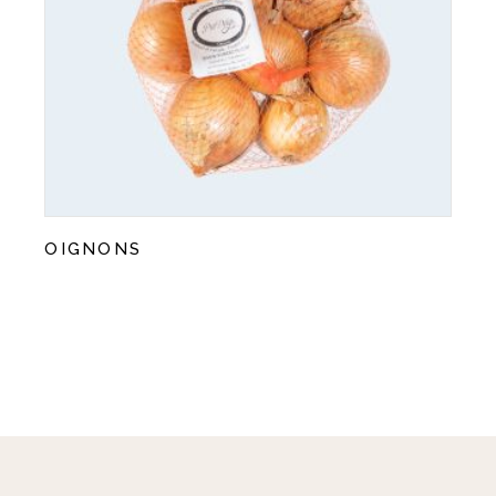
OIGNONS