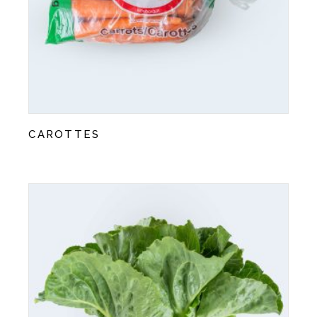
CAROTTES