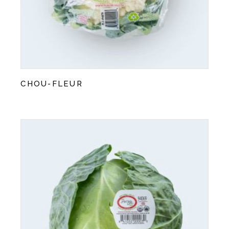
CHOU-FLEUR