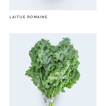
LAITUE ROMAINE