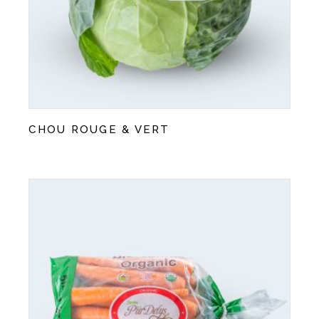
CHOU ROUGE & VERT