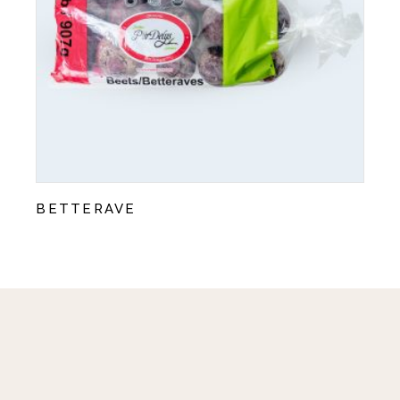
BETTERAVE