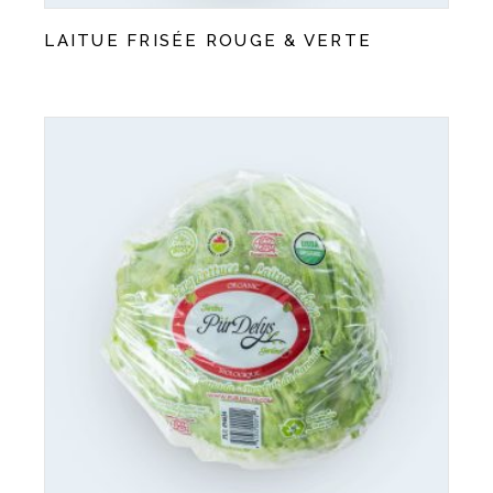
LAITUE FRISÉE ROUGE & VERTE