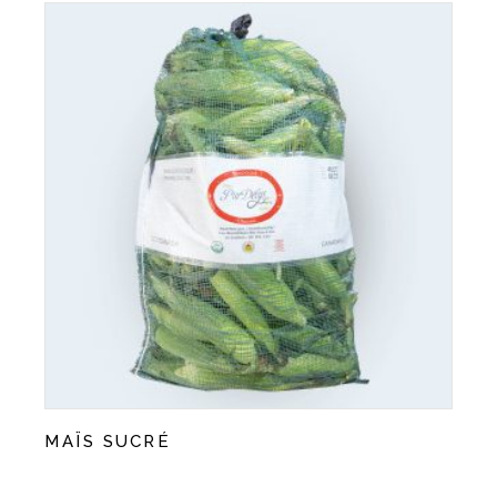
MAÏS SUCRÉ