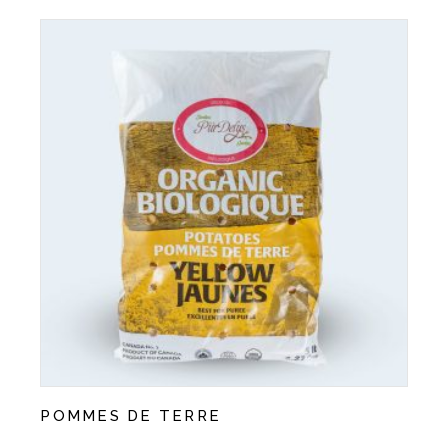
POMMES DE TERRE