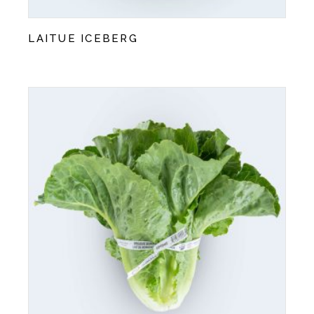
LAITUE ICEBERG