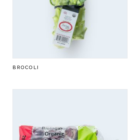
BROCOLI