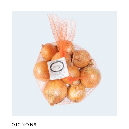
OIGNONS