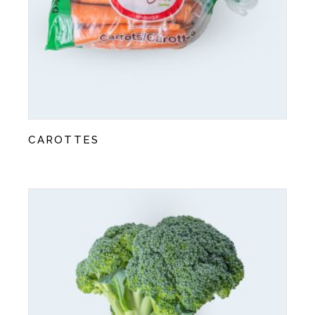
CAROTTES