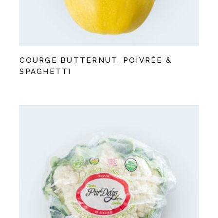
COURGE BUTTERNUT, POIVRÉE &
SPAGHETTI