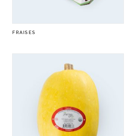
FRAISES