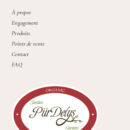
À propos
Engagement
Produits
Points de vente
Contact
FAQ