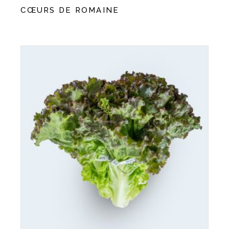
CŒURS DE ROMAINE