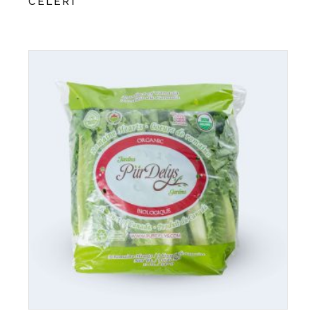
CÉLERI