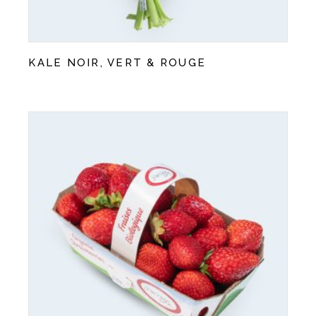
KALE NOIR, VERT & ROUGE